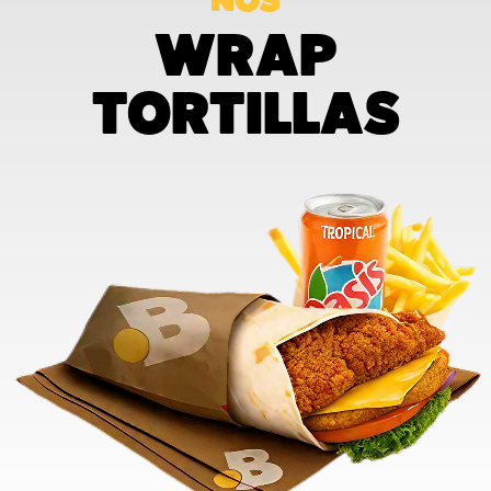
NOS
WRAP
TORTILLAS