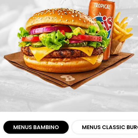
Zones de Livraison
MENUS BAMBINO
MENUS CLASSIC BUR