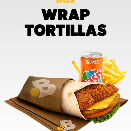
NOS
WRAP
TORTILLAS