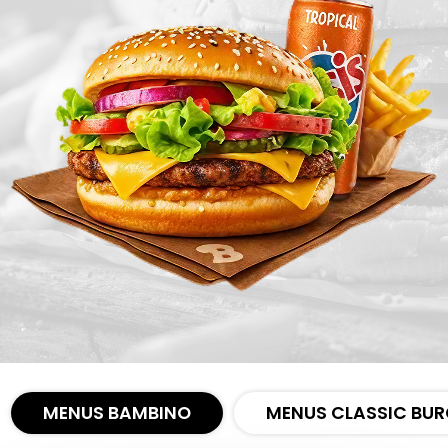
Zones de Livraison
MENUS BAMBINO
MENUS CLASSIC BUR