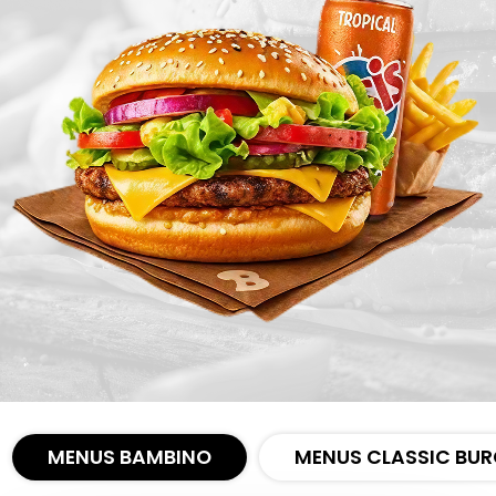
Zones de Livraison
MENUS BAMBINO
MENUS CLASSIC BUR