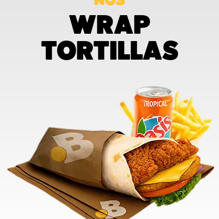
NOS
WRAP
TORTILLAS