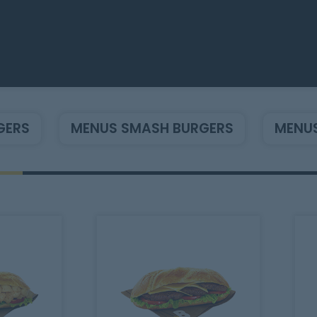
GERS
MENUS SMASH BURGERS
MENUS